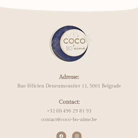
Adresse:
Rue Félicien Deneumoustier 11, 5001 Belgrade
Contact:
+32 (0) 496 29 81 93
contact@coco-bo-aime.be